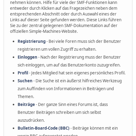
nehmen können. Hilfe für viele der SMF-Funktionen kann
entweder durch Klicken auf das Fragezeichen neben dem
entsprechenden Abschnitt oder durch Auswahl eines der
Links auf dieser Seite gefunden werden. Diese Links führen
Sie zu der zentral gelegenen SMF-Dokumentation auf der
offiziellen Simple-Machines-Website.
Registrierung
- Bei viele Foren muss sich der Benutzer
registrieren um vollen Zugriff zu erhalten.
Einloggen
- Nach der Registrierung muss der Benutzer
sich einloggen, um auf das Benutzerkonto zuzugreifen.
Profil
- Jedes Mitglied hat sein eigenes persönliches Profil.
Suchen
- Die Suche ist ein äußerst hilfreiches Werkzeug
zum Auffinden von Informationen in Beiträgen und
Themen.
Beiträge
- Der ganze Sinn eines Forums ist, dass
Benutzer Beiträgen schreiben um sich selbst
auszudrücken.
Bulletin-Board-Code (BBC)
- Beiträge können mit ein