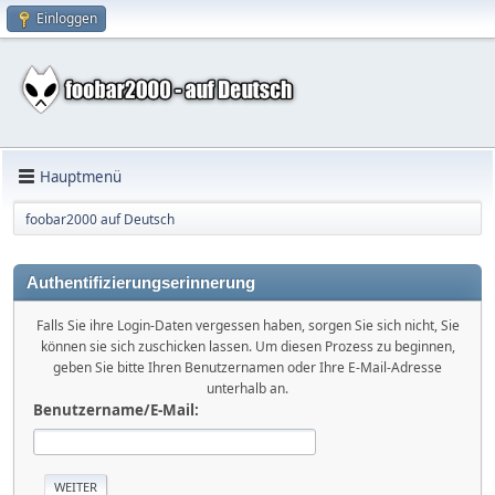
Einloggen
Hauptmenü
foobar2000 auf Deutsch
Authentifizierungserinnerung
Falls Sie ihre Login-Daten vergessen haben, sorgen Sie sich nicht, Sie
können sie sich zuschicken lassen. Um diesen Prozess zu beginnen,
geben Sie bitte Ihren Benutzernamen oder Ihre E-Mail-Adresse
unterhalb an.
Benutzername/E-Mail: