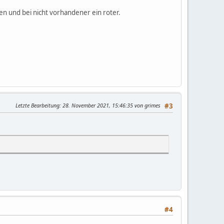
en und bei nicht vorhandener ein roter.
Letzte Bearbeitung
: 28. November 2021, 15:46:35 von grimes
#3
#4