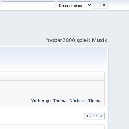
foobar2000 spielt Musik
Vorheriges Thema
-
Nächstes Thema
DRUCKEN