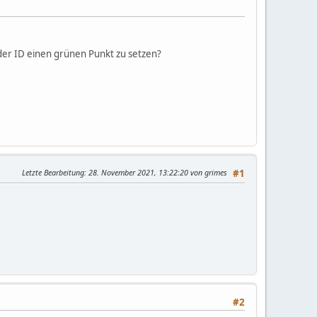
der ID einen grünen Punkt zu setzen?
Letzte Bearbeitung
: 28. November 2021, 13:22:20 von grimes
#1
#2