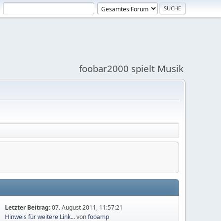
foobar2000 spielt Musik
Letzter Beitrag:
07. August 2011, 11:57:21
Hinweis für weitere Link...
von
fooamp