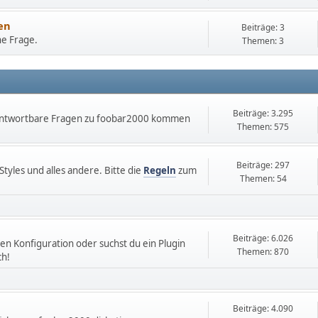
en
Beiträge: 3
ne Frage.
Themen: 3
Beiträge: 3.295
antwortbare Fragen zu foobar2000 kommen
Themen: 575
Beiträge: 297
Styles und alles andere. Bitte die
Regeln
zum
Themen: 54
Beiträge: 6.026
n Konfiguration oder suchst du ein Plugin
Themen: 870
ch!
Beiträge: 4.090