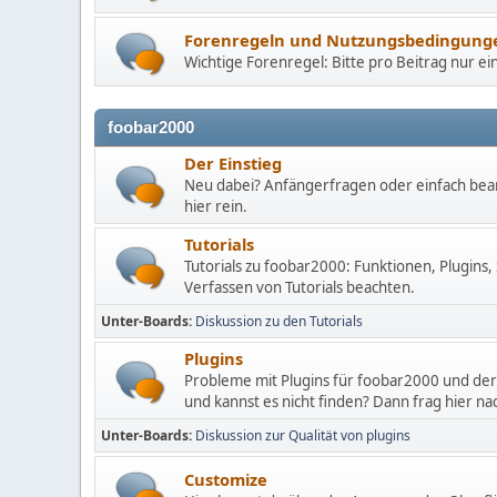
Forenregeln und Nutzungsbedingung
Wichtige Forenregel: Bitte pro Beitrag nur ei
foobar2000
Der Einstieg
Neu dabei? Anfängerfragen oder einfach be
hier rein.
Tutorials
Tutorials zu foobar2000: Funktionen, Plugins, 
Verfassen von Tutorials beachten.
Unter-Boards
Diskussion zu den Tutorials
Plugins
Probleme mit Plugins für foobar2000 und dere
und kannst es nicht finden? Dann frag hier na
Unter-Boards
Diskussion zur Qualität von plugins
Customize