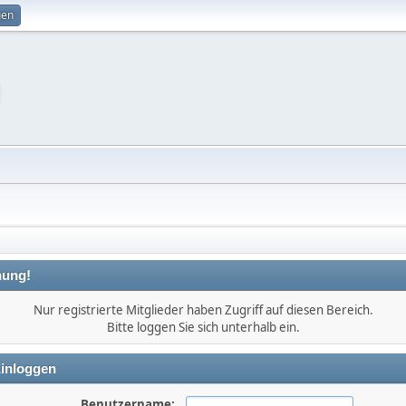
gen
ung!
Nur registrierte Mitglieder haben Zugriff auf diesen Bereich.
Bitte loggen Sie sich unterhalb ein.
inloggen
Benutzername: