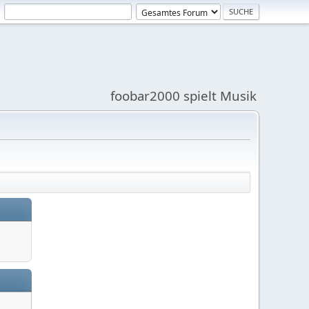
foobar2000 spielt Musik