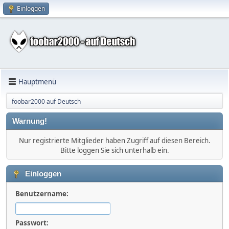
Einloggen
Hauptmenü
foobar2000 auf Deutsch
Warnung!
Nur registrierte Mitglieder haben Zugriff auf diesen Bereich.
Bitte loggen Sie sich unterhalb ein.
Einloggen
Benutzername:
Passwort: