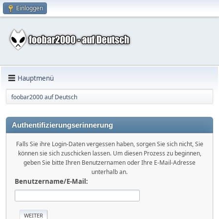
Einloggen
Hauptmenü
foobar2000 auf Deutsch
Authentifizierungserinnerung
Falls Sie ihre Login-Daten vergessen haben, sorgen Sie sich nicht, Sie
können sie sich zuschicken lassen. Um diesen Prozess zu beginnen,
geben Sie bitte Ihren Benutzernamen oder Ihre E-Mail-Adresse
unterhalb an.
Benutzername/E-Mail: