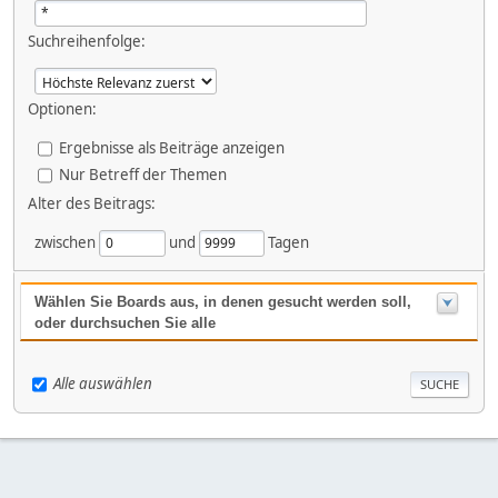
Suchreihenfolge:
Optionen:
Ergebnisse als Beiträge anzeigen
Nur Betreff der Themen
Alter des Beitrags:
zwischen
und
Tagen
Wählen Sie Boards aus, in denen gesucht werden soll,
oder durchsuchen Sie alle
Alle auswählen