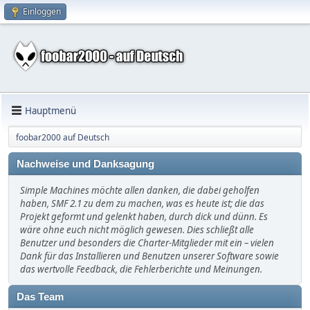
Einloggen
Hauptmenü
foobar2000 auf Deutsch
Nachweise und Danksagung
Simple Machines möchte allen danken, die dabei geholfen
haben, SMF 2.1 zu dem zu machen, was es heute ist; die das
Projekt geformt und gelenkt haben, durch dick und dünn. Es
wäre ohne euch nicht möglich gewesen. Dies schließt alle
Benutzer und besonders die Charter-Mitglieder mit ein – vielen
Dank für das Installieren und Benutzen unserer Software sowie
das wertvolle Feedback, die Fehlerberichte und Meinungen.
Das Team