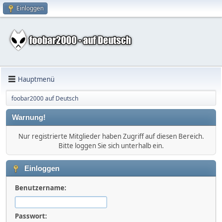
Einloggen
Hauptmenü
foobar2000 auf Deutsch
Warnung!
Nur registrierte Mitglieder haben Zugriff auf diesen Bereich.
Bitte loggen Sie sich unterhalb ein.
Einloggen
Benutzername:
Passwort: