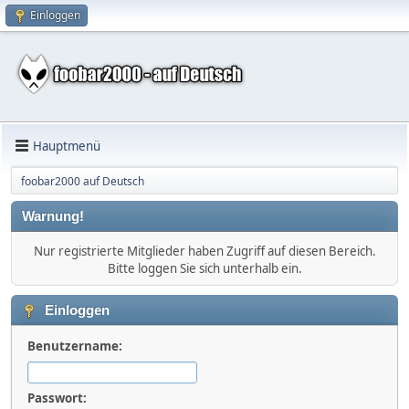
Einloggen
Hauptmenü
foobar2000 auf Deutsch
Warnung!
Nur registrierte Mitglieder haben Zugriff auf diesen Bereich.
Bitte loggen Sie sich unterhalb ein.
Einloggen
Benutzername:
Passwort: