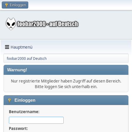
Einloggen
Hauptmenü
foobar2000 auf Deutsch
Warnung!
Nur registrierte Mitglieder haben Zugriff auf diesen Bereich.
Bitte loggen Sie sich unterhalb ein.
Einloggen
Benutzername:
Passwort: