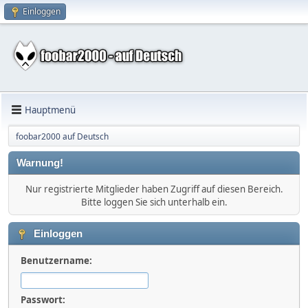
Einloggen
Hauptmenü
foobar2000 auf Deutsch
Warnung!
Nur registrierte Mitglieder haben Zugriff auf diesen Bereich.
Bitte loggen Sie sich unterhalb ein.
Einloggen
Benutzername:
Passwort: