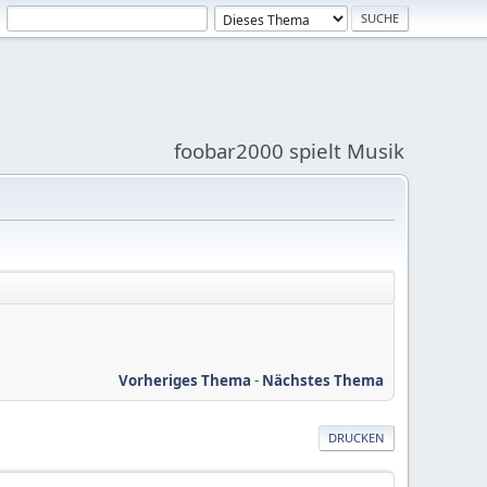
foobar2000 spielt Musik
Vorheriges Thema
-
Nächstes Thema
DRUCKEN