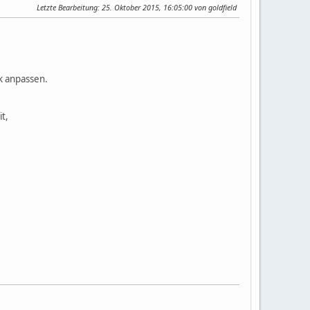
Letzte Bearbeitung
: 25. Oktober 2015, 16:05:00 von goldfield
ck anpassen.
it,