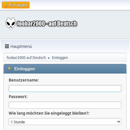
Einloggen
Hauptmenü
foobar2000 auf Deutsch
Einloggen
►
Einloggen
Benutzername:
Passwort:
Wie lang möchten Sie eingeloggt bleiben?: