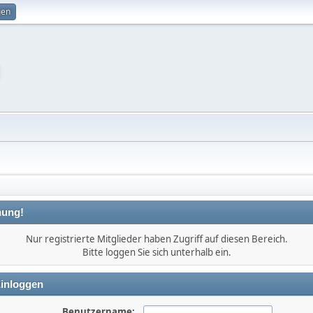
gen
ung!
Nur registrierte Mitglieder haben Zugriff auf diesen Bereich.
Bitte loggen Sie sich unterhalb ein.
inloggen
Benutzername: