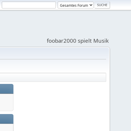
foobar2000 spielt Musik