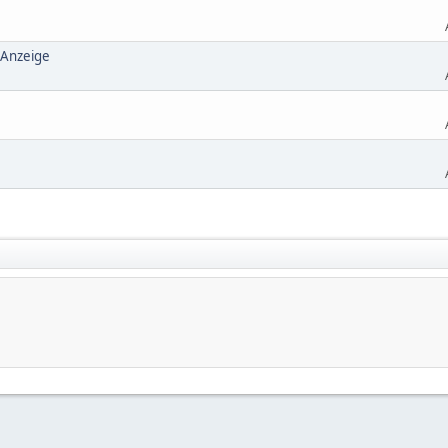
 Anzeige