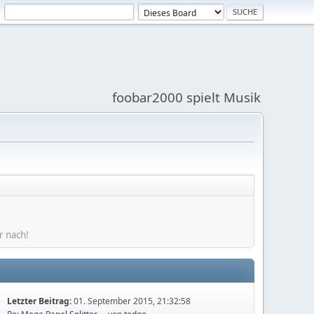
foobar2000 spielt Musik
r nach!
Letzter Beitrag:
01. September 2015, 21:32:58