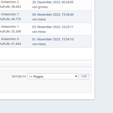
Antworten: 2
20. Dezember 2023, 00:34:05
Aufrufe: 38.683
von grimes
Antworten: 7
09. November 2023, 19:34:49
Aufrufe: 46.776
von
mexx
Antworten: 1
03. November 2023, 16:23:11
Aufrufe: 35.398
von
mexx
Antworten: 6
01. November 2023, 15:54:10
Aufrufe: 41.464
von
mexx
Springe zu