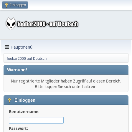
Einloggen
Hauptmenü
foobar2000 auf Deutsch
Warnung!
Nur registrierte Mitglieder haben Zugriff auf diesen Bereich.
Bitte loggen Sie sich unterhalb ein.
Einloggen
Benutzername:
Passwort: