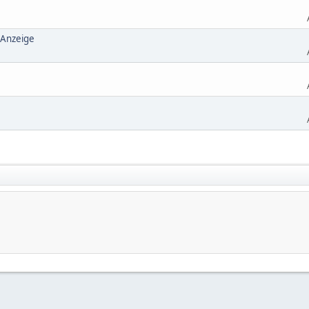
 Anzeige