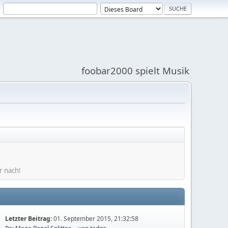
foobar2000 spielt Musik
r nach!
Letzter Beitrag:
01. September 2015, 21:32:58