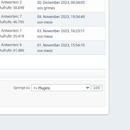
Antworten: 2
20. Dezember 2023, 00:34:05
Aufrufe: 38.699
von grimes
Antworten: 7
09. November 2023, 19:34:49
Aufrufe: 46.795
von
mexx
Antworten: 1
03. November 2023, 16:23:11
Aufrufe: 35.418
von
mexx
Antworten: 6
01. November 2023, 15:54:10
Aufrufe: 41.486
von
mexx
Springe zu