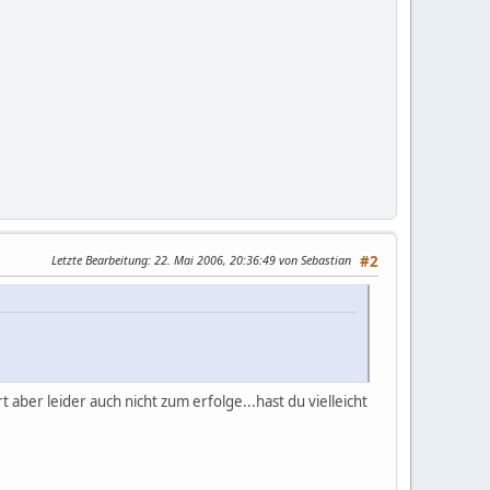
Letzte Bearbeitung
: 22. Mai 2006, 20:36:49 von Sebastian
#2
t aber leider auch nicht zum erfolge...hast du vielleicht