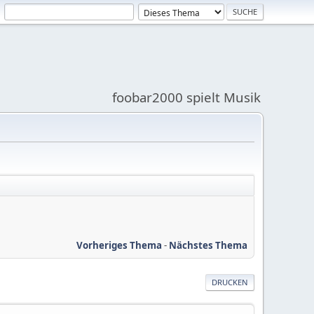
foobar2000 spielt Musik
Vorheriges Thema
-
Nächstes Thema
DRUCKEN