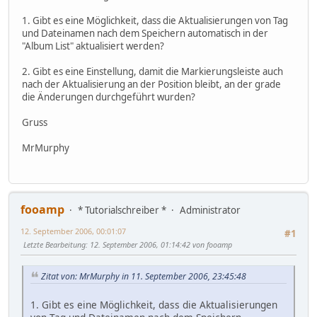
1. Gibt es eine Möglichkeit, dass die Aktualisierungen von Tag
und Dateinamen nach dem Speichern automatisch in der
"Album List" aktualisiert werden?
2. Gibt es eine Einstellung, damit die Markierungsleiste auch
nach der Aktualisierung an der Position bleibt, an der grade
die Änderungen durchgeführt wurden?
Gruss
MrMurphy
fooamp
* Tutorialschreiber *
Administrator
12. September 2006, 00:01:07
#1
Letzte Bearbeitung
: 12. September 2006, 01:14:42 von fooamp
Zitat von: MrMurphy in 11. September 2006, 23:45:48
1. Gibt es eine Möglichkeit, dass die Aktualisierungen