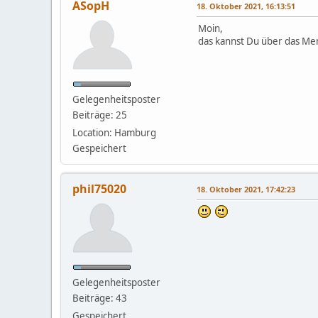
ASopH
18. Oktober 2021, 16:13:51
Moin,
das kannst Du über das Men
Gelegenheitsposter
Beiträge: 25
Location: Hamburg
Gespeichert
phil75020
18. Oktober 2021, 17:42:23
Gelegenheitsposter
Beiträge: 43
Gespeichert