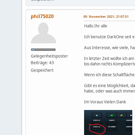
phil75020
09. November 2021, 21:07:51
Hallo Ihr alle
Ich benutze DarkOne seit e
Aus Interesse, wie viele, 
Gelegenheitsposter
In letzter Zeit wollte ich
Beiträge: 43
bis dahin nichts Kompliziert
Gespeichert
Wenn ich diese Schaltfläche
Gibt es eine Möglichkeit, da
habe, oder was auch immer?
Im Voraus Vielen Dank