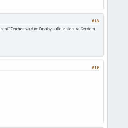
#18
current" Zeichen wird im Display aufleuchten. Außerdem
#19