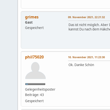
grimes
09. November 2021, 22:21:32
Gast
Das ist nicht möglich. Aber
Gespeichert
kannst Du nach dem Häkch
phil75020
10. November 2021, 11:23:30
Ok. Danke Schön
Gelegenheitsposter
Beiträge: 43
Gespeichert