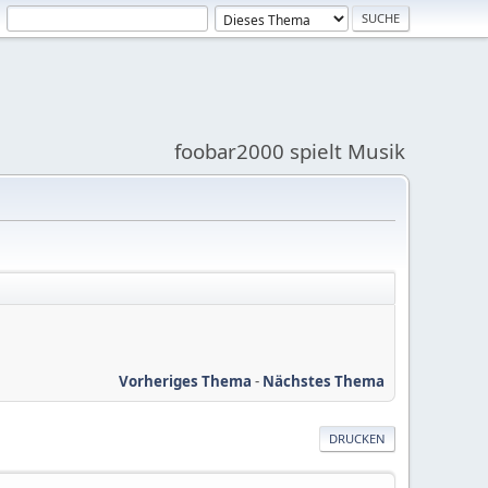
foobar2000 spielt Musik
Vorheriges Thema
-
Nächstes Thema
DRUCKEN