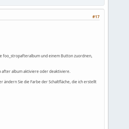
#17
nte foo_stropafteralbum und einem Button zuordnen,
 after album aktiviere oder deaktiviere.
r ändern Sie die Farbe der Schaltfläche, die ich erstellt