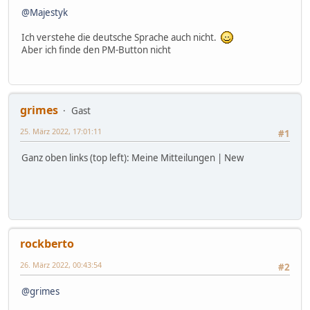
@Majestyk
Ich verstehe die deutsche Sprache auch nicht.
Aber ich finde den PM-Button nicht
grimes
Gast
25. März 2022, 17:01:11
#1
Ganz oben links (top left): Meine Mitteilungen | New
rockberto
26. März 2022, 00:43:54
#2
@grimes