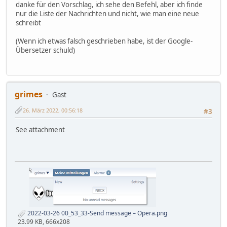
danke für den Vorschlag, ich sehe den Befehl, aber ich finde
nur die Liste der Nachrichten und nicht, wie man eine neue
schreibt
(Wenn ich etwas falsch geschrieben habe, ist der Google-
Übersetzer schuld)
grimes
Gast
26. März 2022, 00:56:18
#3
See attachment
2022-03-26 00_53_33-Send message – Opera.png
23.99 KB, 666x208