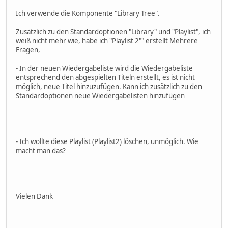
Ich verwende die Komponente "Library Tree".
Zusätzlich zu den Standardoptionen "Library" und "Playlist", ich
weiß nicht mehr wie, habe ich "Playlist 2"" erstellt Mehrere
Fragen,
- In der neuen Wiedergabeliste wird die Wiedergabeliste
entsprechend den abgespielten Titeln erstellt, es ist nicht
möglich, neue Titel hinzuzufügen. Kann ich zusätzlich zu den
Standardoptionen neue Wiedergabelisten hinzufügen
- Ich wollte diese Playlist (Playlist2) löschen, unmöglich. Wie
macht man das?
Vielen Dank