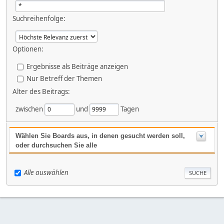
Suchreihenfolge:
Optionen:
Ergebnisse als Beiträge anzeigen
Nur Betreff der Themen
Alter des Beitrags:
zwischen
und
Tagen
Wählen Sie Boards aus, in denen gesucht werden soll,
oder durchsuchen Sie alle
Alle auswählen