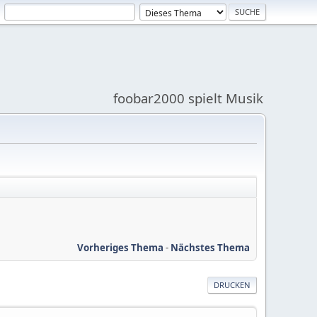
foobar2000 spielt Musik
Vorheriges Thema
-
Nächstes Thema
DRUCKEN