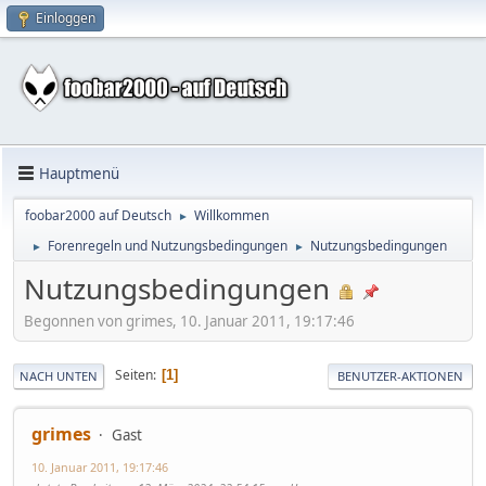
Einloggen
Hauptmenü
foobar2000 auf Deutsch
Willkommen
►
Forenregeln und Nutzungsbedingungen
Nutzungsbedingungen
►
►
Nutzungsbedingungen
Begonnen von grimes, 10. Januar 2011, 19:17:46
Seiten
1
NACH UNTEN
BENUTZER-AKTIONEN
grimes
Gast
10. Januar 2011, 19:17:46