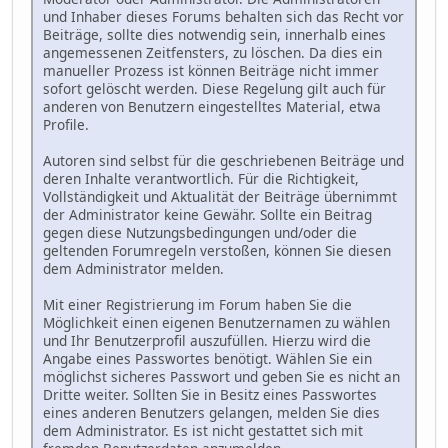
und Inhaber dieses Forums behalten sich das Recht vor
Beiträge, sollte dies notwendig sein, innerhalb eines
angemessenen Zeitfensters, zu löschen. Da dies ein
manueller Prozess ist können Beiträge nicht immer
sofort gelöscht werden. Diese Regelung gilt auch für
anderen von Benutzern eingestelltes Material, etwa
Profile.
Autoren sind selbst für die geschriebenen Beiträge und
deren Inhalte verantwortlich. Für die Richtigkeit,
Vollständigkeit und Aktualität der Beiträge übernimmt
der Administrator keine Gewähr. Sollte ein Beitrag
gegen diese Nutzungsbedingungen und/oder die
geltenden Forumregeln verstoßen, können Sie diesen
dem Administrator melden.
Mit einer Registrierung im Forum haben Sie die
Möglichkeit einen eigenen Benutzernamen zu wählen
und Ihr Benutzerprofil auszufüllen. Hierzu wird die
Angabe eines Passwortes benötigt. Wählen Sie ein
möglichst sicheres Passwort und geben Sie es nicht an
Dritte weiter. Sollten Sie in Besitz eines Passwortes
eines anderen Benutzers gelangen, melden Sie dies
dem Administrator. Es ist nicht gestattet sich mit