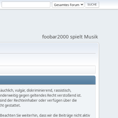
foobar2000 spielt Musik
chlich, vulgär, diskriminierend, rassistisch,
 anderweitig gegen geltendes Recht verstoßend ist.
e sind der Rechteinhaber oder verfügen über die
ht gestattet.
Beachten Sie weiterhin, dass wir die Beiträge nicht aktiv