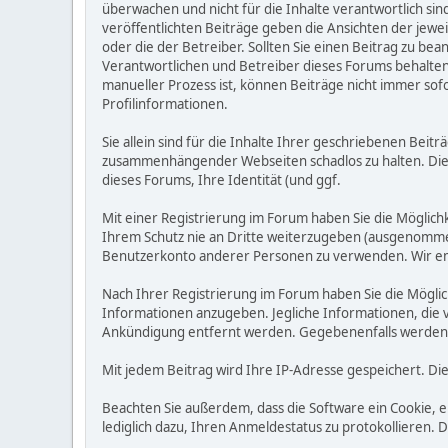
überwachen und nicht für die Inhalte verantwortlich sin
veröffentlichten Beiträge geben die Ansichten der jew
oder die der Betreiber. Sollten Sie einen Beitrag zu b
Verantwortlichen und Betreiber dieses Forums behalten s
manueller Prozess ist, können Beiträge nicht immer sofo
Profilinformationen.
Sie allein sind für die Inhalte Ihrer geschriebenen Bei
zusammenhängender Webseiten schadlos zu halten. Die Be
dieses Forums, Ihre Identität (und ggf.
Mit einer Registrierung im Forum haben Sie die Möglic
Ihrem Schutz nie an Dritte weiterzugeben (ausgenommen A
Benutzerkonto anderer Personen zu verwenden. Wir emp
Nach Ihrer Registrierung im Forum haben Sie die Möglic
Informationen anzugeben. Jegliche Informationen, die 
Ankündigung entfernt werden. Gegebenenfalls werden
Mit jedem Beitrag wird Ihre IP-Adresse gespeichert. Di
Beachten Sie außerdem, dass die Software ein Cookie, 
lediglich dazu, Ihren Anmeldestatus zu protokollieren