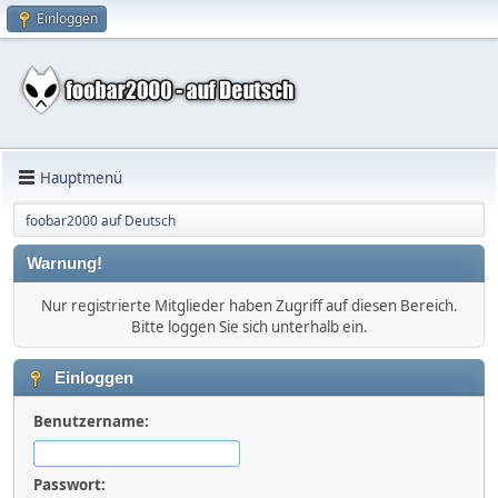
Einloggen
Hauptmenü
foobar2000 auf Deutsch
Warnung!
Nur registrierte Mitglieder haben Zugriff auf diesen Bereich.
Bitte loggen Sie sich unterhalb ein.
Einloggen
Benutzername:
Passwort: