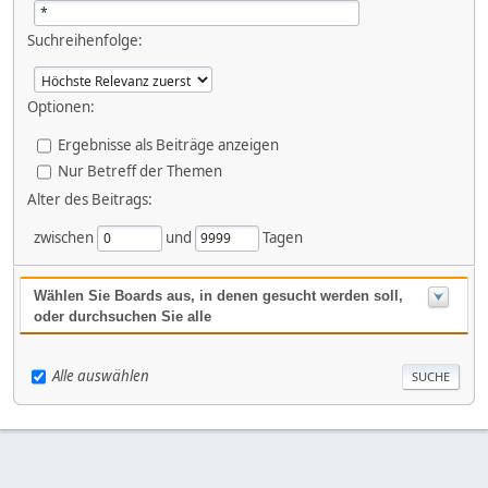
Suchreihenfolge:
Optionen:
Ergebnisse als Beiträge anzeigen
Nur Betreff der Themen
Alter des Beitrags:
zwischen
und
Tagen
Wählen Sie Boards aus, in denen gesucht werden soll,
oder durchsuchen Sie alle
Alle auswählen