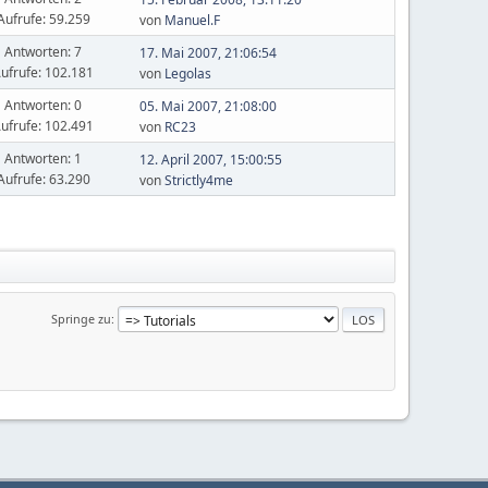
Aufrufe: 59.259
von
Manuel.F
Antworten: 7
17. Mai 2007, 21:06:54
ufrufe: 102.181
von
Legolas
Antworten: 0
05. Mai 2007, 21:08:00
ufrufe: 102.491
von
RC23
Antworten: 1
12. April 2007, 15:00:55
Aufrufe: 63.290
von
Strictly4me
Springe zu