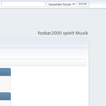
foobar2000 spielt Musik