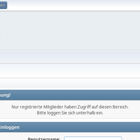
gen
ung!
Nur registrierte Mitglieder haben Zugriff auf diesen Bereich.
Bitte loggen Sie sich unterhalb ein.
inloggen
Benutzername: