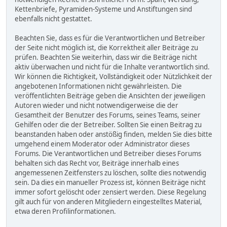
Kettenbriefe, Pyramiden-Systeme und Anstiftungen sind
ebenfalls nicht gestattet.
Beachten Sie, dass es für die Verantwortlichen und Betreiber
der Seite nicht möglich ist, die Korrektheit aller Beiträge zu
prüfen. Beachten Sie weiterhin, dass wir die Beiträge nicht
aktiv überwachen und nicht für die Inhalte verantwortlich sind.
Wir können die Richtigkeit, Vollständigkeit oder Nützlichkeit der
angebotenen Informationen nicht gewährleisten. Die
veröffentlichten Beiträge geben die Ansichten der jeweiligen
Autoren wieder und nicht notwendigerweise die der
Gesamtheit der Benutzer des Forums, seines Teams, seiner
Gehilfen oder die der Betreiber. Sollten Sie einen Beitrag zu
beanstanden haben oder anstößig finden, melden Sie dies bitte
umgehend einem Moderator oder Administrator dieses
Forums. Die Verantwortlichen und Betreiber dieses Forums
behalten sich das Recht vor, Beiträge innerhalb eines
angemessenen Zeitfensters zu löschen, sollte dies notwendig
sein. Da dies ein manueller Prozess ist, können Beiträge nicht
immer sofort gelöscht oder zensiert werden. Diese Regelung
gilt auch für von anderen Mitgliedern eingestelltes Material,
etwa deren Profilinformationen.