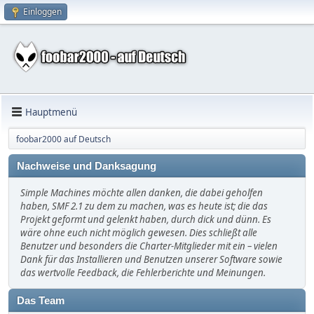
Einloggen
Hauptmenü
foobar2000 auf Deutsch
Nachweise und Danksagung
Simple Machines möchte allen danken, die dabei geholfen
haben, SMF 2.1 zu dem zu machen, was es heute ist; die das
Projekt geformt und gelenkt haben, durch dick und dünn. Es
wäre ohne euch nicht möglich gewesen. Dies schließt alle
Benutzer und besonders die Charter-Mitglieder mit ein – vielen
Dank für das Installieren und Benutzen unserer Software sowie
das wertvolle Feedback, die Fehlerberichte und Meinungen.
Das Team