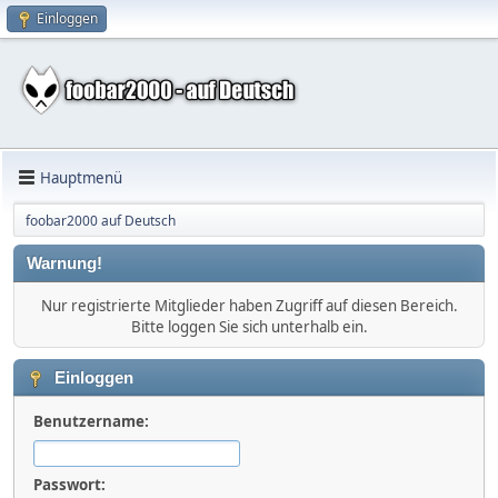
Einloggen
Hauptmenü
foobar2000 auf Deutsch
Warnung!
Nur registrierte Mitglieder haben Zugriff auf diesen Bereich.
Bitte loggen Sie sich unterhalb ein.
Einloggen
Benutzername:
Passwort: