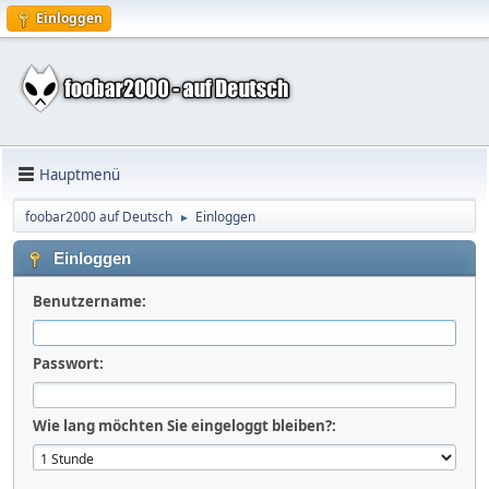
Einloggen
Hauptmenü
foobar2000 auf Deutsch
Einloggen
►
Einloggen
Benutzername:
Passwort:
Wie lang möchten Sie eingeloggt bleiben?: