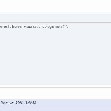
ares fullscreen visualisations plugin mehr? :\
9. November 2006, 13:00:32