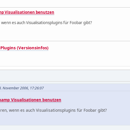
p Visualisationen benutzen
wenn es auch Visualisationsplugins für Foobar gibt?
Plugins (Versionsinfos)
 18. November 2006, 17:26:07
namp Visualisationen benutzen
en, wenn es auch Visualisationsplugins für Foobar gibt?