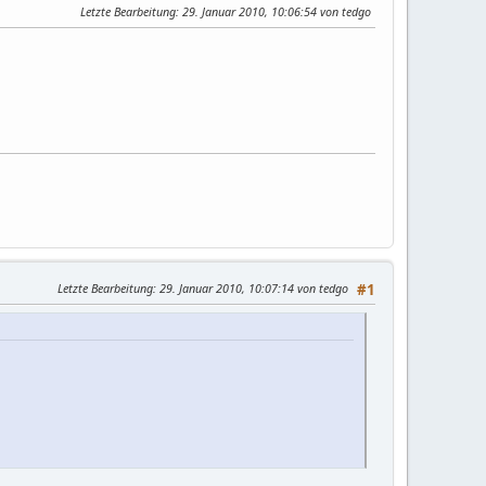
Letzte Bearbeitung
: 29. Januar 2010, 10:06:54 von tedgo
Letzte Bearbeitung
: 29. Januar 2010, 10:07:14 von tedgo
#1