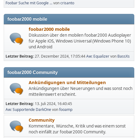
Foobar Suche mit Google ...
von
crisanto
foobar2000 mobile
foobar2000 mobile
Diskussion über den mobilen foobar2000 Audioplayer
für Apple iOS, Windows Universal (Windows Phone 10)
und Android
Letzter Beitrag:
27. Dezember 2024, 17:05:44
Aw: Equalizer
von
BassXs
foobar2000 Community
Ankündigungen und Mitteilungen
Ankündigungen über Neuerungen und was sonst noch
mitteilenswert erscheint.
Letzter Beitrag:
13. Juli 2024, 16:40:45
Aw: Supportende DarkOne
von
fooamp
Community
Kommentare, Wünsche, Kritik und was einem sonst
noch einfällt zur foobar2000 Community.