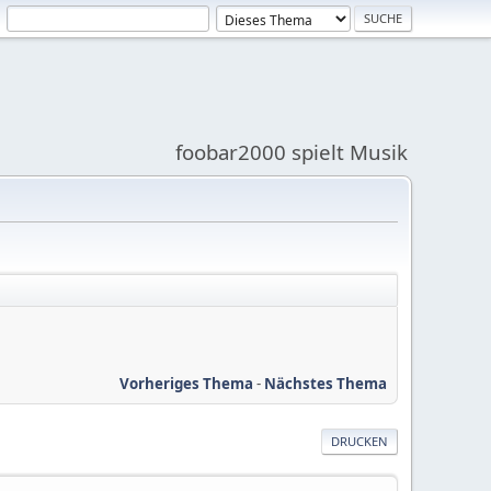
foobar2000 spielt Musik
Vorheriges Thema
-
Nächstes Thema
DRUCKEN