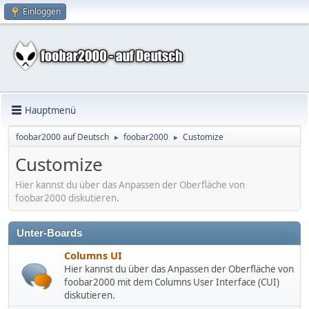
Einloggen
Hauptmenü
foobar2000 auf Deutsch
foobar2000
Customize
►
►
Customize
Hier kannst du über das Anpassen der Oberfläche von
foobar2000 diskutieren.
Unter-Boards
Columns UI
Hier kannst du über das Anpassen der Oberfläche von
foobar2000 mit dem Columns User Interface (CUI)
diskutieren.