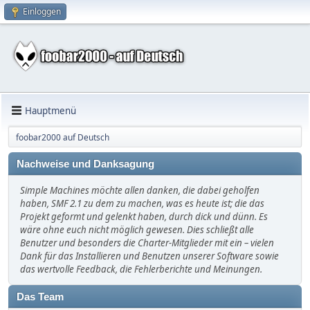
Einloggen
Hauptmenü
foobar2000 auf Deutsch
Nachweise und Danksagung
Simple Machines möchte allen danken, die dabei geholfen
haben, SMF 2.1 zu dem zu machen, was es heute ist; die das
Projekt geformt und gelenkt haben, durch dick und dünn. Es
wäre ohne euch nicht möglich gewesen. Dies schließt alle
Benutzer und besonders die Charter-Mitglieder mit ein – vielen
Dank für das Installieren und Benutzen unserer Software sowie
das wertvolle Feedback, die Fehlerberichte und Meinungen.
Das Team