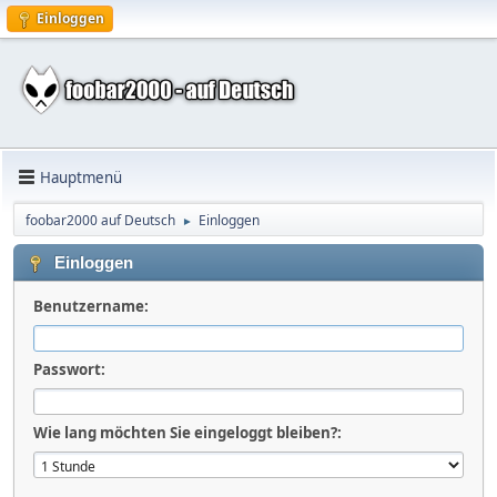
Einloggen
Hauptmenü
foobar2000 auf Deutsch
Einloggen
►
Einloggen
Benutzername:
Passwort:
Wie lang möchten Sie eingeloggt bleiben?: