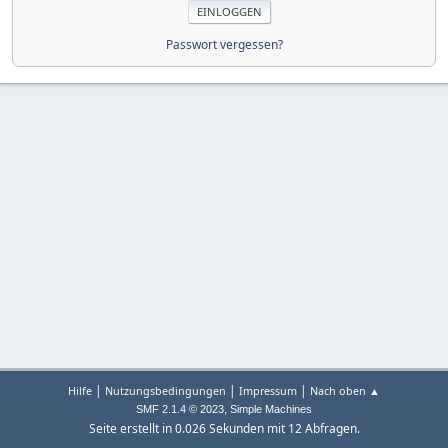
Passwort vergessen?
|
|
|
Hilfe
Nutzungsbedingungen
Impressum
Nach oben ▲
,
SMF 2.1.4 © 2023
Simple Machines
Seite erstellt in 0.026 Sekunden mit 12 Abfragen.