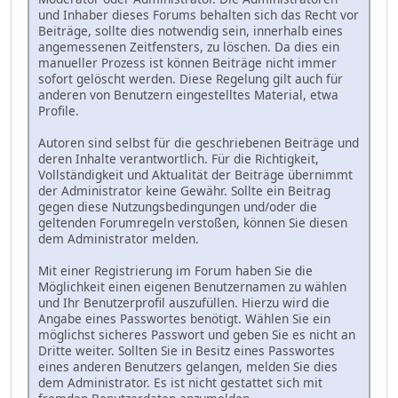
und Inhaber dieses Forums behalten sich das Recht vor
Beiträge, sollte dies notwendig sein, innerhalb eines
angemessenen Zeitfensters, zu löschen. Da dies ein
manueller Prozess ist können Beiträge nicht immer
sofort gelöscht werden. Diese Regelung gilt auch für
anderen von Benutzern eingestelltes Material, etwa
Profile.
Autoren sind selbst für die geschriebenen Beiträge und
deren Inhalte verantwortlich. Für die Richtigkeit,
Vollständigkeit und Aktualität der Beiträge übernimmt
der Administrator keine Gewähr. Sollte ein Beitrag
gegen diese Nutzungsbedingungen und/oder die
geltenden Forumregeln verstoßen, können Sie diesen
dem Administrator melden.
Mit einer Registrierung im Forum haben Sie die
Möglichkeit einen eigenen Benutzernamen zu wählen
und Ihr Benutzerprofil auszufüllen. Hierzu wird die
Angabe eines Passwortes benötigt. Wählen Sie ein
möglichst sicheres Passwort und geben Sie es nicht an
Dritte weiter. Sollten Sie in Besitz eines Passwortes
eines anderen Benutzers gelangen, melden Sie dies
dem Administrator. Es ist nicht gestattet sich mit