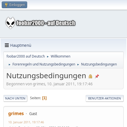
Einloggen
Hauptmenü
foobar2000 auf Deutsch
Willkommen
►
Forenregeln und Nutzungsbedingungen
Nutzungsbedingungen
►
►
Nutzungsbedingungen
Begonnen von grimes, 10. Januar 2011, 19:17:46
Seiten
1
NACH UNTEN
BENUTZER-AKTIONEN
grimes
Gast
10. Januar 2011, 19:17:46