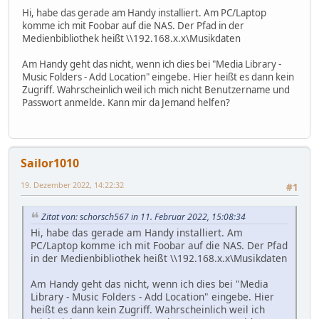
Hi, habe das gerade am Handy installiert. Am PC/Laptop
komme ich mit Foobar auf die NAS. Der Pfad in der
Medienbibliothek heißt \\192.168.x.x\Musikdaten
Am Handy geht das nicht, wenn ich dies bei "Media Library -
Music Folders - Add Location" eingebe. Hier heißt es dann kein
Zugriff. Wahrscheinlich weil ich mich nicht Benutzername und
Passwort anmelde. Kann mir da Jemand helfen?
Sailor1010
19. Dezember 2022, 14:22:32
#1
Zitat von: schorsch567 in 11. Februar 2022, 15:08:34
Hi, habe das gerade am Handy installiert. Am
PC/Laptop komme ich mit Foobar auf die NAS. Der Pfad
in der Medienbibliothek heißt \\192.168.x.x\Musikdaten
Am Handy geht das nicht, wenn ich dies bei "Media
Library - Music Folders - Add Location" eingebe. Hier
heißt es dann kein Zugriff. Wahrscheinlich weil ich