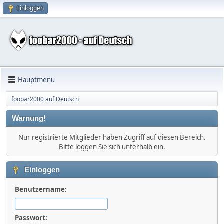
Einloggen
Hauptmenü
foobar2000 auf Deutsch
Warnung!
Nur registrierte Mitglieder haben Zugriff auf diesen Bereich.
Bitte loggen Sie sich unterhalb ein.
Einloggen
Benutzername:
Passwort: