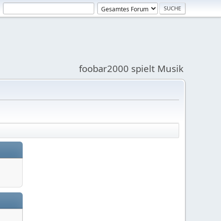
foobar2000 spielt Musik