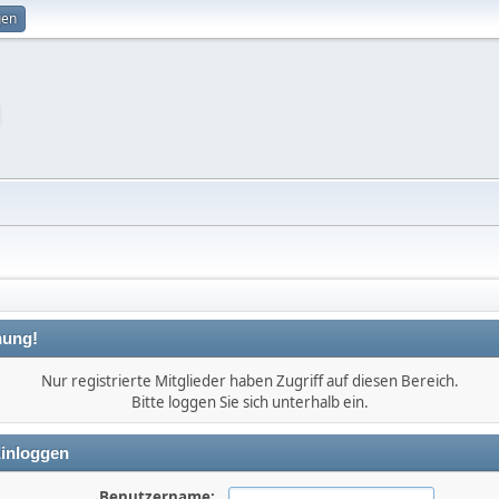
gen
ung!
Nur registrierte Mitglieder haben Zugriff auf diesen Bereich.
Bitte loggen Sie sich unterhalb ein.
inloggen
Benutzername: