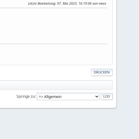
Letzte Bearbeitung
: 07. Mai 2023, 16:19:06 von mexx
DRUCKEN
Springe zu