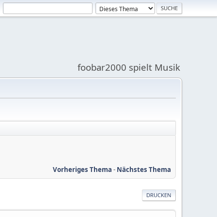
foobar2000 spielt Musik
Vorheriges Thema
-
Nächstes Thema
DRUCKEN