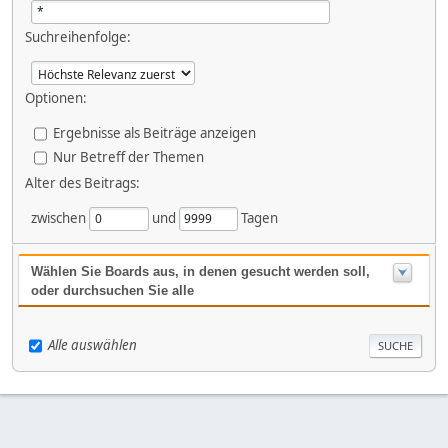
Suchreihenfolge:
Optionen:
Ergebnisse als Beiträge anzeigen
Nur Betreff der Themen
Alter des Beitrags:
zwischen
und
Tagen
Wählen Sie Boards aus, in denen gesucht werden soll,
oder durchsuchen Sie alle
Alle auswählen