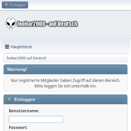
Einloggen
Hauptmenü
foobar2000 auf Deutsch
Warnung!
Nur registrierte Mitglieder haben Zugriff auf diesen Bereich.
Bitte loggen Sie sich unterhalb ein.
Einloggen
Benutzername:
Passwort: