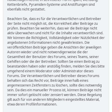
Kettenbriefe, Pyramiden-Systeme und Anstiftungen sind
ebenfalls nicht gestattet.
Beachten Sie, dass es für die Verantwortlichen und Betreiber
der Seite nicht möglich ist, die Korrektheit aller Beiträge zu
prüfen. Beachten Sie weiterhin, dass wir die Beiträge nicht
aktiv überwachen und nicht für die Inhalte verantwortlich sind.
Wir können die Richtigkeit, Vollständigkeit oder Nützlichkeit der
angebotenen Informationen nicht gewährleisten. Die
veröffentlichten Beiträge geben die Ansichten der jeweiligen
Autoren wieder und nicht notwendigerweise die der
Gesamtheit der Benutzer des Forums, seines Teams, seiner
Gehilfen oder die der Betreiber. Sollten Sie einen Beitrag zu
beanstanden haben oder anstößig finden, melden Sie dies bitte
umgehend einem Moderator oder Administrator dieses
Forums. Die Verantwortlichen und Betreiber dieses Forums
behalten sich das Recht vor, Beiträge innerhalb eines
angemessenen Zeitfensters zu löschen, sollte dies notwendig
sein. Da dies ein manueller Prozess ist, können Beiträge nicht
immer sofort gelöscht oder zensiert werden. Diese Regelung
gilt auch für von anderen Mitgliedern eingestelltes Material,
etwa deren Profilinformationen.